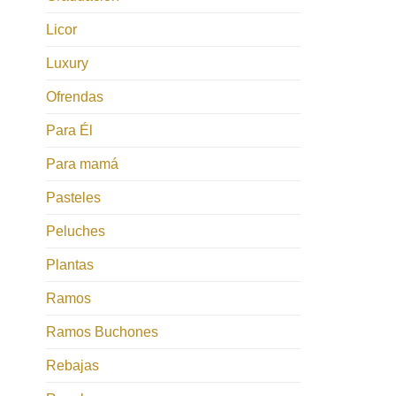
Licor
Luxury
Ofrendas
Para Él
Para mamá
Pasteles
Peluches
Plantas
Ramos
Ramos Buchones
Rebajas