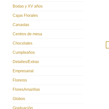
Bodas y XV años
Cajas Florales
Canastas
Centros de mesa
Chocolates
Cumpleaños
Detalles/Extras
Empresarial
Floreros
FloresAmarillas
Globos
Graduación