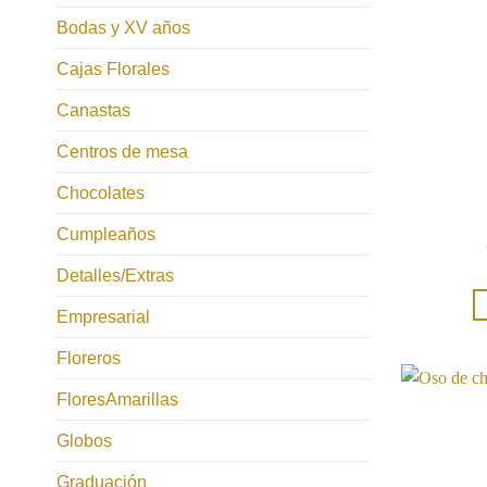
Bodas y XV años
Cajas Florales
Canastas
Centros de mesa
Chocolates
Cumpleaños
Detalles/Extras
Empresarial
Floreros
FloresAmarillas
Globos
Graduación