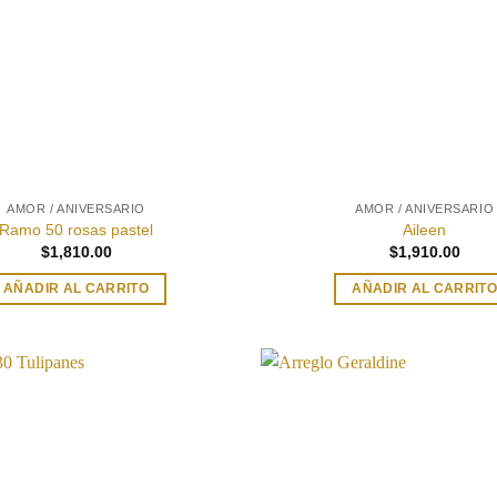
AMOR / ANIVERSARIO
AMOR / ANIVERSARIO
Ramo 50 rosas pastel
Aileen
$
1,810.00
$
1,910.00
AÑADIR AL CARRITO
AÑADIR AL CARRIT