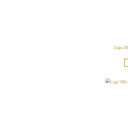
Caja 20