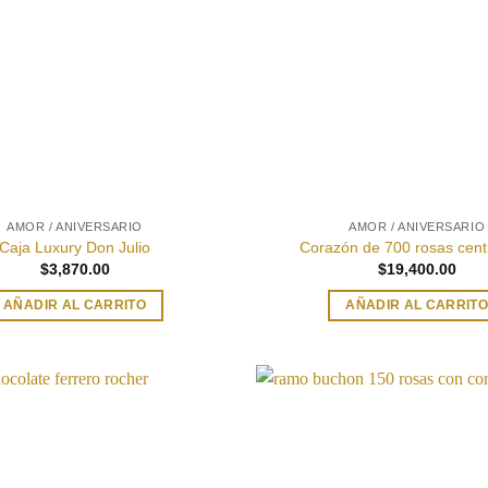
AMOR / ANIVERSARIO
AMOR / ANIVERSARIO
Caja Luxury Don Julio
Corazón de 700 rosas centr
$
3,870.00
$
19,400.00
AÑADIR AL CARRITO
AÑADIR AL CARRIT