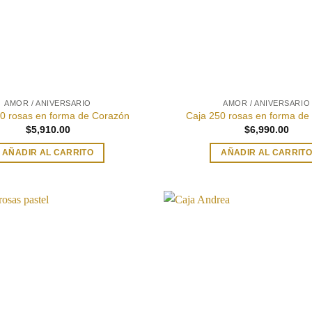
AMOR / ANIVERSARIO
AMOR / ANIVERSARIO
0 rosas en forma de Corazón
Caja 250 rosas en forma de
$
5,910.00
$
6,990.00
AÑADIR AL CARRITO
AÑADIR AL CARRIT