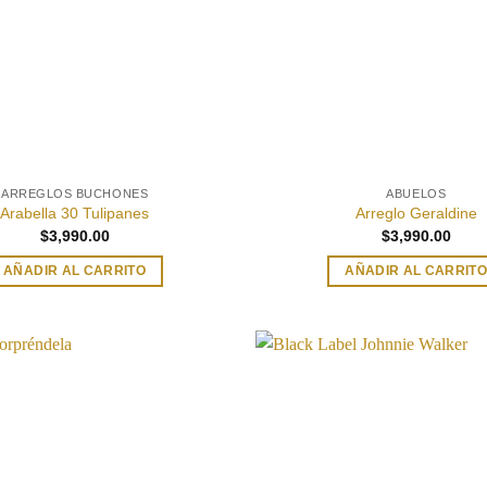
ARREGLOS BUCHONES
ABUELOS
Arabella 30 Tulipanes
Arreglo Geraldine
$
3,990.00
$
3,990.00
AÑADIR AL CARRITO
AÑADIR AL CARRIT