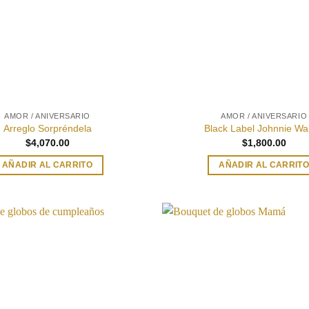
AMOR / ANIVERSARIO
AMOR / ANIVERSARIO
Arreglo Sorpréndela
Black Label Johnnie Wa
$
4,070.00
$
1,800.00
AÑADIR AL CARRITO
AÑADIR AL CARRIT