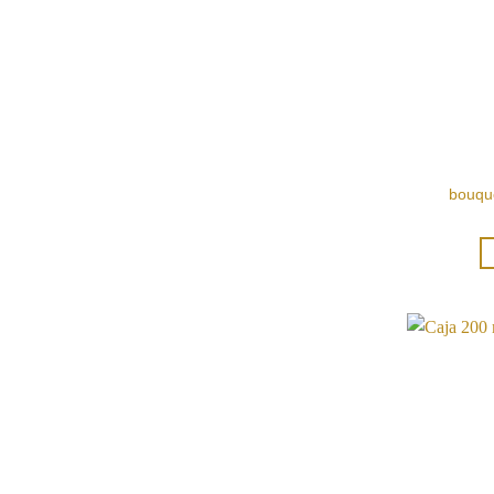
bouqu