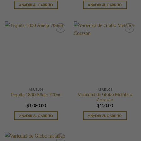
AÑADIR AL CARRITO
AÑADIR AL CARRITO
ABUELOS
ABUELOS
Variedad de Globo Metálico
Tequila 1800 Añejo 700ml
Corazón
$
1,080.00
$
120.00
AÑADIR AL CARRITO
AÑADIR AL CARRITO