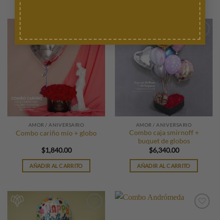
AMOR / ANIVERSARIO
AMOR / ANIVERSARIO
Combo caja smirnoff +
Combo cariño mío + globo
buquet de globos
$
1,840.00
$
6,340.00
AÑADIR AL CARRITO
AÑADIR AL CARRITO