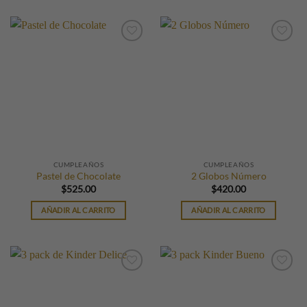
CUMPLEAÑOS
CUMPLEAÑOS
Pastel de Chocolate
2 Globos Número
$
525.00
$
420.00
AÑADIR AL CARRITO
AÑADIR AL CARRITO