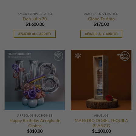
AMOR / ANIVERSARIO
AMOR / ANIVERSARIO
Don Julio 70
Globo Te Amo
$
1,600.00
$
170.00
AÑADIR AL CARRITO
AÑADIR AL CARRITO
ARREGLOS BUCHONES
ABUELOS
Happy Birthday Arreglo de
MAESTRO DOBEL TEQUILA
Globos
BLANCO
$
810.00
$
1,200.00