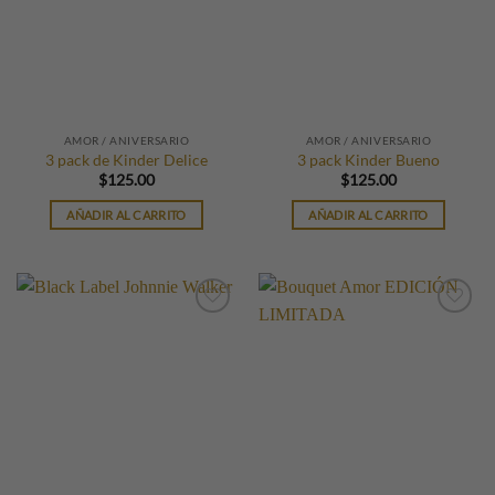
AMOR / ANIVERSARIO
AMOR / ANIVERSARIO
3 pack de Kinder Delice
3 pack Kinder Bueno
$
125.00
$
125.00
AÑADIR AL CARRITO
AÑADIR AL CARRITO