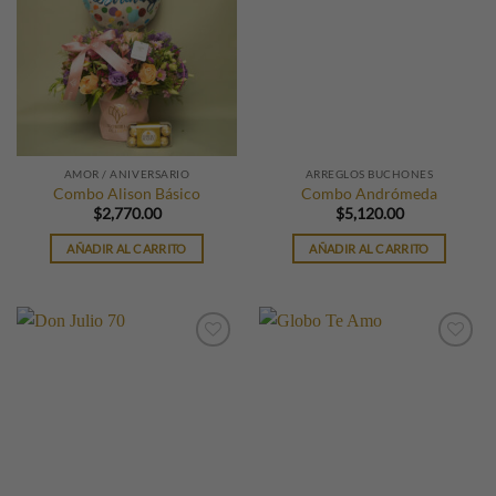
AMOR / ANIVERSARIO
ARREGLOS BUCHONES
Combo Alison Básico
Combo Andrómeda
$
2,770.00
$
5,120.00
AÑADIR AL CARRITO
AÑADIR AL CARRITO