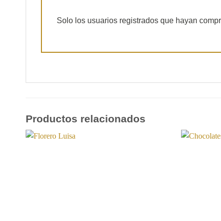
Solo los usuarios registrados que hayan comp
Productos relacionados