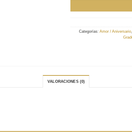
Categorías:
Amor / Aniversario
Grad
VALORACIONES (0)