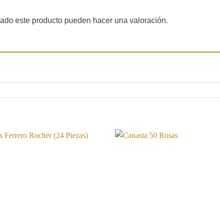
rado este producto pueden hacer una valoración.