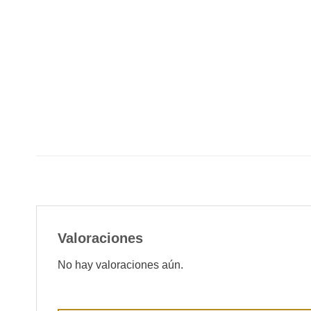
Valoraciones
No hay valoraciones aún.