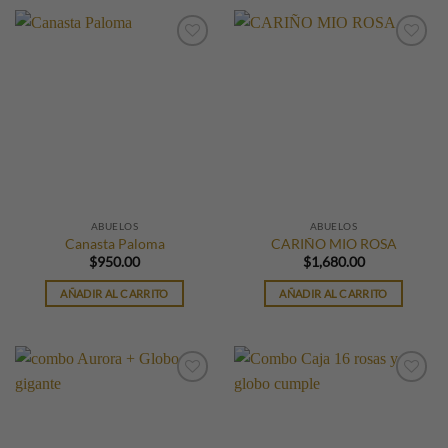
ABUELOS
ABUELOS
Canasta Paloma
CARIÑO MIO ROSA
$
950.00
$
1,680.00
AÑADIR AL CARRITO
AÑADIR AL CARRITO