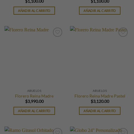
$
1,100.00
$
1,100.00
AÑADIR AL CARRITO
AÑADIR AL CARRITO
ABUELOS
ABUELOS
Florero Reina Madre
Florero Reina Madre Pastel
$
3,990.00
$
3,120.00
AÑADIR AL CARRITO
AÑADIR AL CARRITO