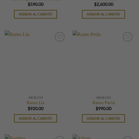
$
590.00
$
2,600.00
AÑADIR AL CARRITO
AÑADIR AL CARRITO
ABUELOS
ABUELOS
Ramo Lia
Ramo Perla
$
920.00
$
990.00
AÑADIR AL CARRITO
AÑADIR AL CARRITO