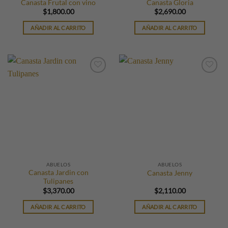
Canasta Frutal con vino
Canasta Gloria
$
1,800.00
$
2,690.00
AÑADIR AL CARRITO
AÑADIR AL CARRITO
ABUELOS
ABUELOS
Canasta Jardin con
Canasta Jenny
Tulipanes
$
3,370.00
$
2,110.00
AÑADIR AL CARRITO
AÑADIR AL CARRITO