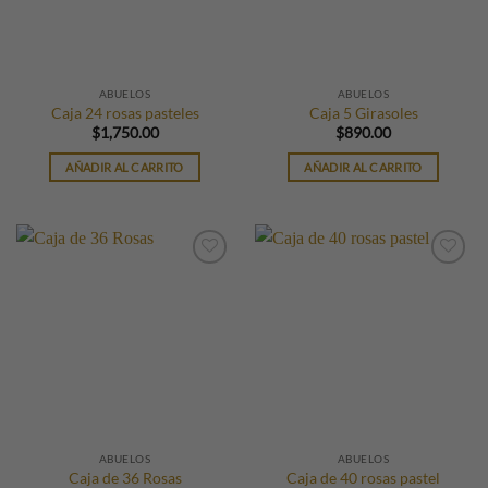
ABUELOS
ABUELOS
Caja 24 rosas pasteles
Caja 5 Girasoles
$
1,750.00
$
890.00
AÑADIR AL CARRITO
AÑADIR AL CARRITO
ABUELOS
ABUELOS
Caja de 36 Rosas
Caja de 40 rosas pastel