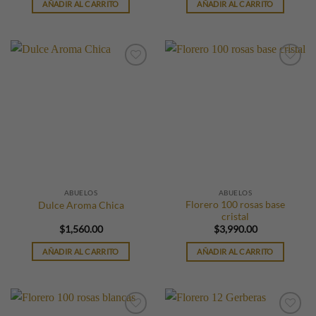
AÑADIR AL CARRITO
AÑADIR AL CARRITO
ABUELOS
ABUELOS
Florero 100 rosas base
Dulce Aroma Chica
cristal
$
1,560.00
$
3,990.00
AÑADIR AL CARRITO
AÑADIR AL CARRITO