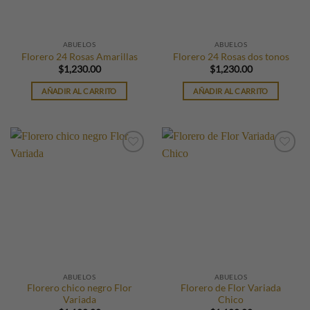
ABUELOS
ABUELOS
Florero 24 Rosas Amarillas
Florero 24 Rosas dos tonos
$
1,230.00
$
1,230.00
AÑADIR AL CARRITO
AÑADIR AL CARRITO
ABUELOS
ABUELOS
Florero chico negro Flor
Florero de Flor Variada
Variada
Chico