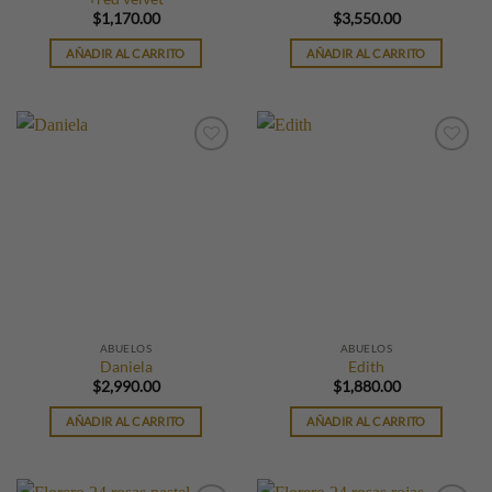
$
1,170.00
$
3,550.00
AÑADIR AL CARRITO
AÑADIR AL CARRITO
ABUELOS
ABUELOS
Daniela
Edith
$
2,990.00
$
1,880.00
AÑADIR AL CARRITO
AÑADIR AL CARRITO