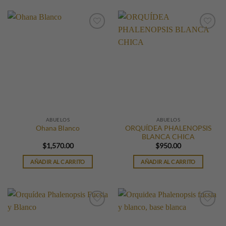
ABUELOS
ABUELOS
ORQUÍDEA PHALENOPSIS
Ohana Blanco
BLANCA CHICA
$
1,570.00
$
950.00
AÑADIR AL CARRITO
AÑADIR AL CARRITO