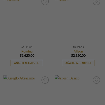
ABUELOS
ABUELOS
Romina
Alison
$
1,620.00
$
2,320.00
AÑADIR AL CARRITO
AÑADIR AL CARRITO