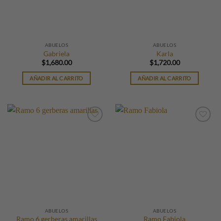
ABUELOS
ABUELOS
Gabriela
Karla
$
1,680.00
$
1,720.00
AÑADIR AL CARRITO
AÑADIR AL CARRITO
ABUELOS
ABUELOS
Ramo 6 gerberas amarillas
Ramo Fabiola