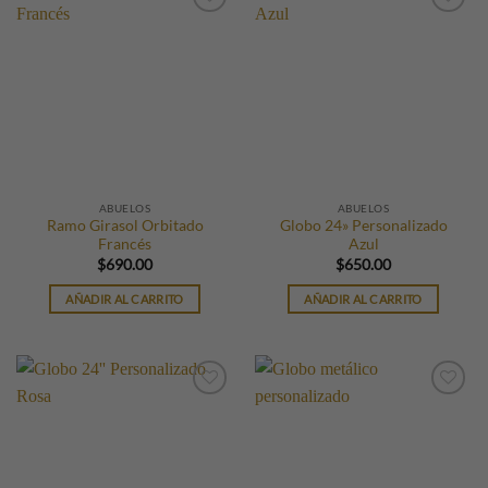
ABUELOS
ABUELOS
Ramo Girasol Orbitado
Globo 24» Personalizado
Francés
Azul
$
690.00
$
650.00
AÑADIR AL CARRITO
AÑADIR AL CARRITO