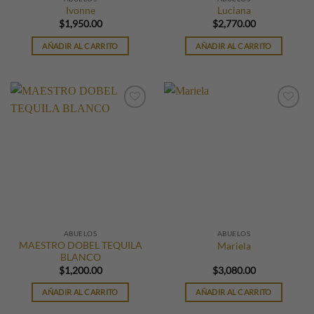
Ivonne
Luciana
$
1,950.00
$
2,770.00
AÑADIR AL CARRITO
AÑADIR AL CARRITO
ABUELOS
ABUELOS
MAESTRO DOBEL TEQUILA
Mariela
BLANCO
$
1,200.00
$
3,080.00
AÑADIR AL CARRITO
AÑADIR AL CARRITO