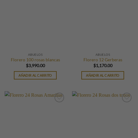
ABUELOS
ABUELOS
Florero 100 rosas blancas
Florero 12 Gerberas
$
3,990.00
$
1,170.00
AÑADIR AL CARRITO
AÑADIR AL CARRITO