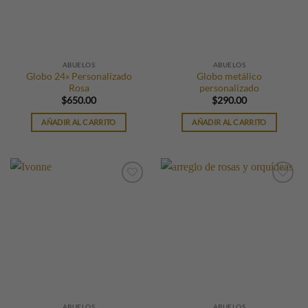
ABUELOS
ABUELOS
Globo 24» Personalizado
Globo metálico
Rosa
personalizado
$
650.00
$
290.00
AÑADIR AL CARRITO
AÑADIR AL CARRITO
ABUELOS
ABUELOS