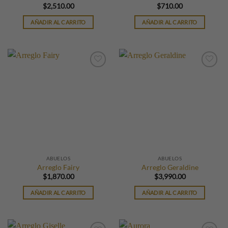
$
2,510.00
$
710.00
AÑADIR AL CARRITO
AÑADIR AL CARRITO
ABUELOS
ABUELOS
Arreglo Fairy
Arreglo Geraldine
$
1,870.00
$
3,990.00
AÑADIR AL CARRITO
AÑADIR AL CARRITO