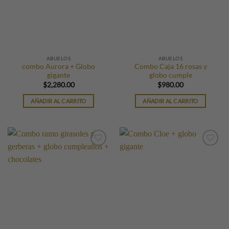
ABUELOS
ABUELOS
combo Aurora + Globo
Combo Caja 16 rosas y
gigante
globo cumple
$
2,280.00
$
980.00
AÑADIR AL CARRITO
AÑADIR AL CARRITO