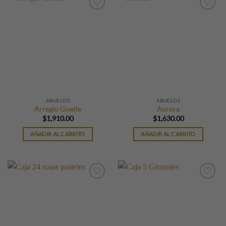
ABUELOS
ABUELOS
Arreglo Giselle
Aurora
$
1,910.00
$
1,630.00
AÑADIR AL CARRITO
AÑADIR AL CARRITO