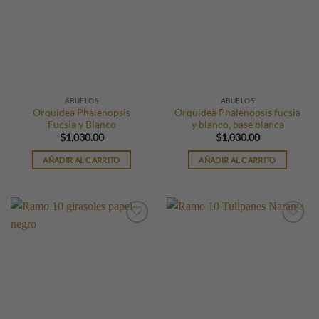
ABUELOS
ABUELOS
Orquídea Phalenopsis
Orquidea Phalenopsis fucsia
Fucsia y Blanco
y blanco, base blanca
$
1,030.00
$
1,030.00
AÑADIR AL CARRITO
AÑADIR AL CARRITO