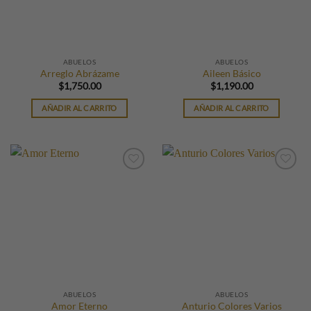
ABUELOS
ABUELOS
Arreglo Abrázame
Aileen Básico
$
1,750.00
$
1,190.00
AÑADIR AL CARRITO
AÑADIR AL CARRITO
ABUELOS
ABUELOS
Amor Eterno
Anturio Colores Varios