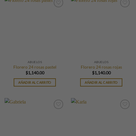
ABUELOS
ABUELOS
Florero 24 rosas pastel
Florero 24 rosas rojas
$
1,140.00
$
1,140.00
AÑADIR AL CARRITO
AÑADIR AL CARRITO