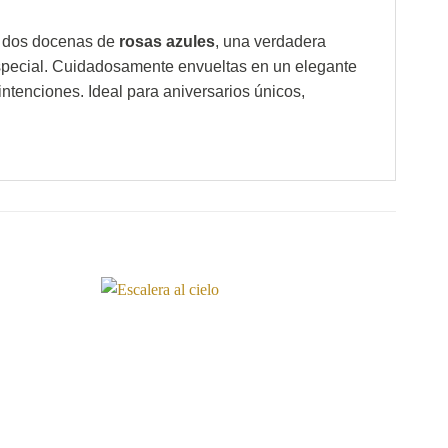
ta dos docenas de
rosas azules
, una verdadera
especial. Cuidadosamente envueltas en un elegante
ntenciones. Ideal para aniversarios únicos,