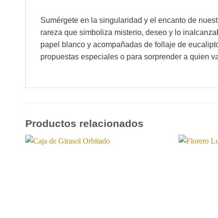
Sumérgete en la singularidad y el encanto de nues
rareza que simboliza misterio, deseo y lo inalcan
papel blanco y acompañadas de follaje de eucalipto 
propuestas especiales o para sorprender a quien val
Productos relacionados