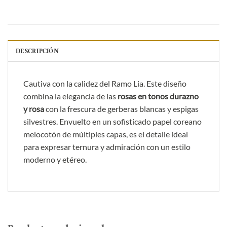
DESCRIPCIÓN
Cautiva con la calidez del Ramo Lia. Este diseño
combina la elegancia de las
rosas en tonos durazno
y rosa
con la frescura de gerberas blancas y espigas
silvestres. Envuelto en un sofisticado papel coreano
melocotón de múltiples capas, es el detalle ideal
para expresar ternura y admiración con un estilo
moderno y etéreo.