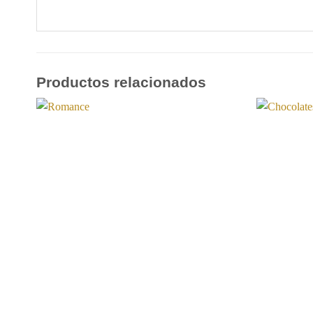
Productos relacionados