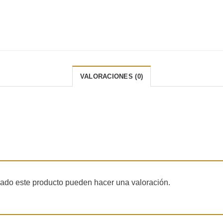
VALORACIONES (0)
rado este producto pueden hacer una valoración.