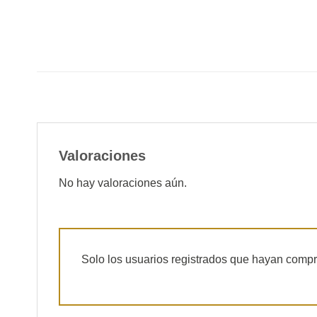
Valoraciones
No hay valoraciones aún.
Solo los usuarios registrados que hayan comp