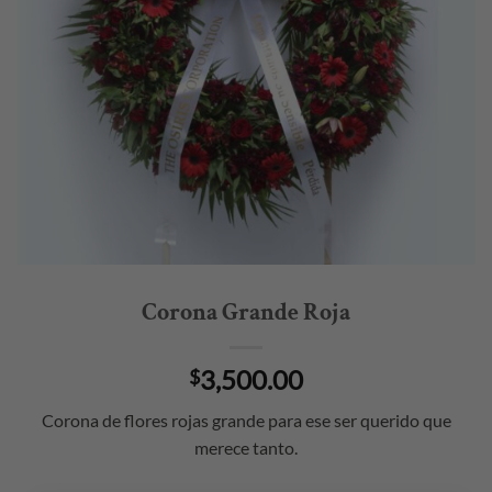
Corona Grande Roja
3,500.00
$
Corona de flores rojas grande para ese ser querido que
merece tanto.