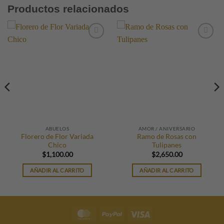
Productos relacionados
ABUELOS
AMOR / ANIVERSARIO
Florero de Flor Variada
Ramo de Rosas con
Chico
Tulipanes
$
1,100.00
$
2,650.00
AÑADIR AL CARRITO
AÑADIR AL CARRITO
MasterCard
PayPal
Visa