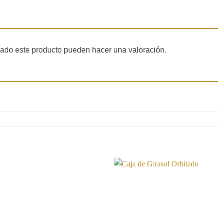
rado este producto pueden hacer una valoración.