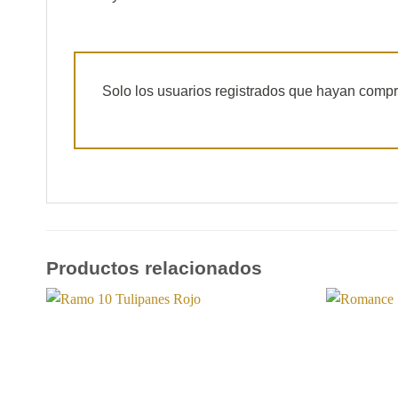
Solo los usuarios registrados que hayan comp
Productos relacionados