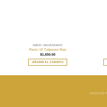
AMOR / ANIVERSARIO
Ramo 10 Tulipanes Rojo
$
1,650.00
AÑADIR AL CARRITO
AVISO DE 