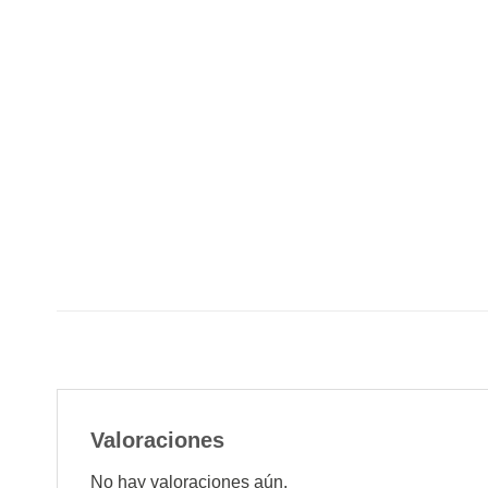
Valoraciones
No hay valoraciones aún.