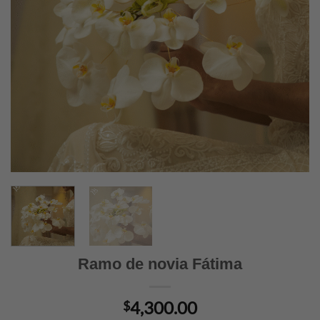
Ramo de novia Fátima
4,300.00
$