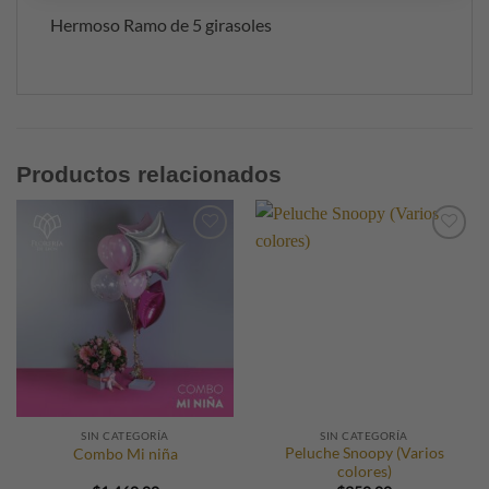
Hermoso Ramo de 5 girasoles
Productos relacionados
SIN CATEGORÍA
SIN CATEGORÍA
Peluche Snoopy (Varios
Combo Mi niña
colores)