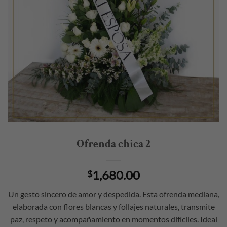
Ofrenda chica 2
1,680.00
$
Un gesto sincero de amor y despedida. Esta ofrenda mediana,
elaborada con flores blancas y follajes naturales, transmite
paz, respeto y acompañamiento en momentos difíciles. Ideal