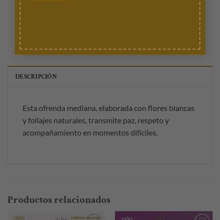
para funerales
,
FUNEBRE
DESCRIPCIÓN
Esta ofrenda mediana, elaborada con flores blancas
y follajes naturales, transmite paz, respeto y
acompañamiento en momentos difíciles.
Productos relacionados